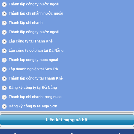
Thành lập công ty nước ngoài
Thành lập chi nhánh nước ngoài
Thành lập chi nhánh
Thành lập công ty nước ngoài
Lập công ty tại Thanh Khê
Lập công ty cổ phần tại Đà Nẵng
Thanh lap cong ty nuoc ngoai
Lập doanh nghiệp tại Sơn Trà
Thành lập công ty tại Thanh Khê
Đăng ký công ty tại Đà Nẵng
Thanh lap chi nhanh trong nuoc
Đăng ký công ty tại Nga Sơn
Liên kết mạng xã hội