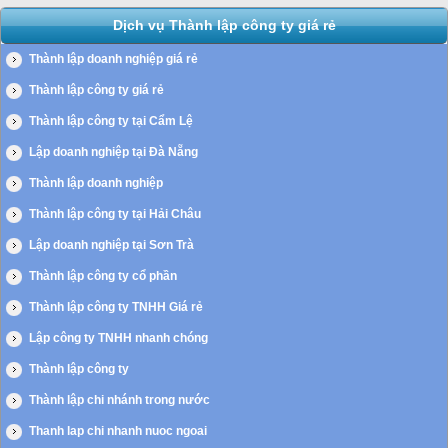
Dịch vụ Thành lập công ty giá rẻ
Thành lập doanh nghiệp giá rẻ
Thành lập công ty giá rẻ
Thành lập công ty tại Cẩm Lệ
Lập doanh nghiệp tại Đà Nẵng
Thành lập doanh nghiệp
Thành lập công ty tại Hải Châu
Lập doanh nghiệp tại Sơn Trà
Thành lập công ty cổ phần
Thành lập công ty TNHH Giá rẻ
Lập công ty TNHH nhanh chóng
Thành lập công ty
Thành lập chi nhánh trong nước
Thanh lap chi nhanh nuoc ngoai