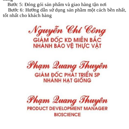
Bước 5: Đóng gói sản phẩm và giao hàng tận nơi
Bước 6: Hướng dẫn sử dụng sản phầm một cách bền nhất,
tốt nhất cho khách hàng